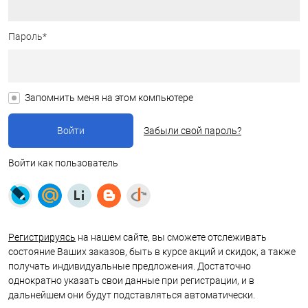
Пароль*
Запомнить меня на этом компьютере
Забыли свой пароль?
Войти как пользователь
Регистрируясь
на нашем сайте, вы сможете отслеживать
состояние Ваших заказов, быть в курсе акций и скидок, а также
получать индивидуальные предложения. Достаточно
однократно указать свои данные при регистрации, и в
дальнейшем они будут подставляться автоматически.