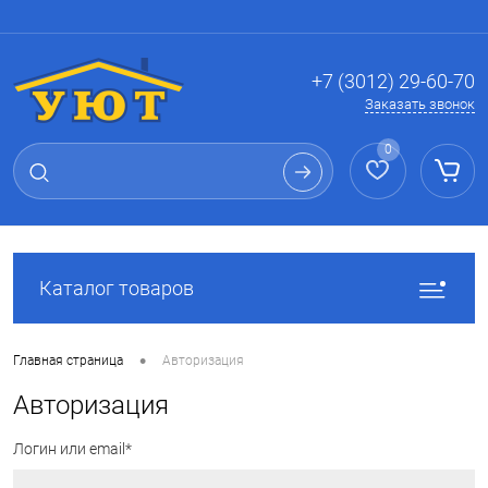
Вход
Регистрация
+7 (3012) 29-60-70
Заказать звонок
0
Каталог товаров
•
Главная страница
Авторизация
Авторизация
Логин или email*