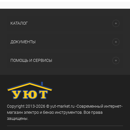
КАТАЛОГ
ДОКУМЕНТЫ
ПОМОЩЬ И СЕРВИСЫ
Copyright 2013-2026 © yut-market.ru -Современный интернет-
магазин электро и бензо инструментов. Все права
защищены.