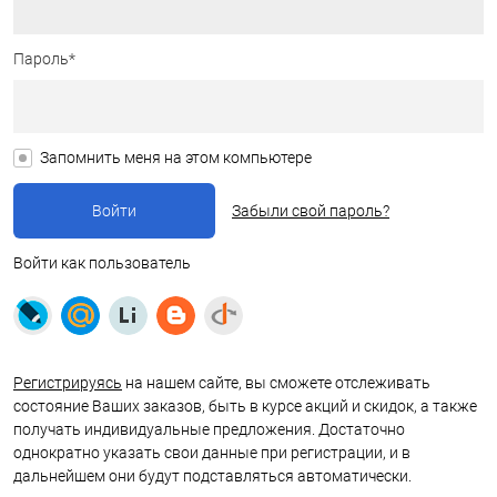
Пароль*
Запомнить меня на этом компьютере
Забыли свой пароль?
Войти как пользователь
Регистрируясь
на нашем сайте, вы сможете отслеживать
состояние Ваших заказов, быть в курсе акций и скидок, а также
получать индивидуальные предложения. Достаточно
однократно указать свои данные при регистрации, и в
дальнейшем они будут подставляться автоматически.