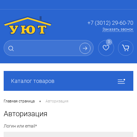
Вход
Регистрация
+7 (3012) 29-60-70
Заказать звонок
0
Каталог товаров
•
Главная страница
Авторизация
Авторизация
Логин или email*