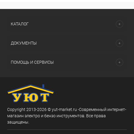
КАТАЛОГ
ДОКУМЕНТЫ
ПОМОЩЬ И СЕРВИСЫ
Copyright 2013-2026 © yut-market.ru -Современный интернет-
магазин электро и бензо инструментов. Все права
защищены.