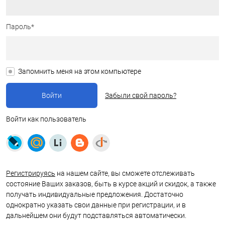
Пароль*
Запомнить меня на этом компьютере
Забыли свой пароль?
Войти как пользователь
Регистрируясь
на нашем сайте, вы сможете отслеживать
состояние Ваших заказов, быть в курсе акций и скидок, а также
получать индивидуальные предложения. Достаточно
однократно указать свои данные при регистрации, и в
дальнейшем они будут подставляться автоматически.