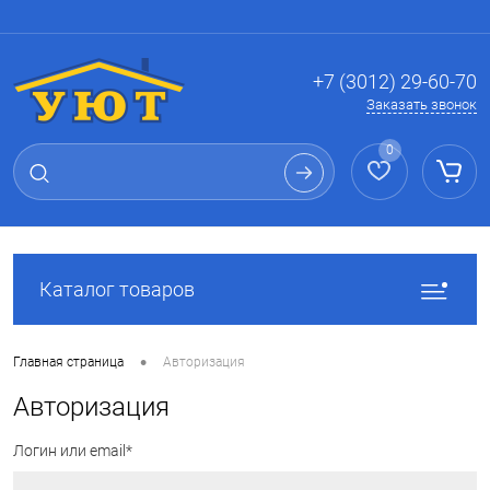
Вход
Регистрация
+7 (3012) 29-60-70
Заказать звонок
0
Каталог товаров
•
Главная страница
Авторизация
Авторизация
Логин или email*