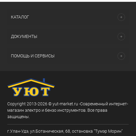
КАТАЛОГ
ДОКУМЕНТЫ
ПОМОЩЬ И СЕРВИСЫ
Copyright 2013-2026 © yut-market.ru -Современный интернет-
магазин электро и бензо инструментов. Все права
защищены.
г.Улан-Удэ, ул.Ботаническая, 68, остановка "Тумэр Морин"