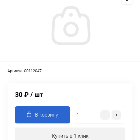
Артикул:
00112047
30 ₽
/ шт
В корзину
Купить в 1 клик