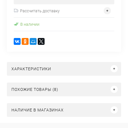
Рассчитать доставку
В наличии
ХАРАКТЕРИСТИКИ
ПОХОЖИЕ ТОВАРЫ (8)
НАЛИЧИЕ В МАГАЗИНАХ