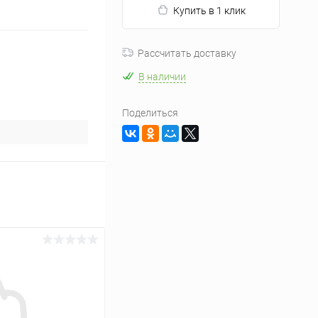
Купить в 1 клик
Рассчитать доставку
В наличии
Поделиться