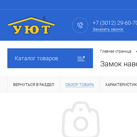
+7 (3012) 29-60-7
Заказать звонок
Главная страница
Каталог товаров
Замок наве
ВЕРНУТЬСЯ В РАЗДЕЛ
ОБЗОР ТОВАРА
ХАРАКТЕРИСТИ