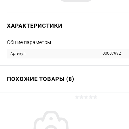
ХАРАКТЕРИСТИКИ
Общие параметры
00007992
Артикул
ПОХОЖИЕ ТОВАРЫ (8)