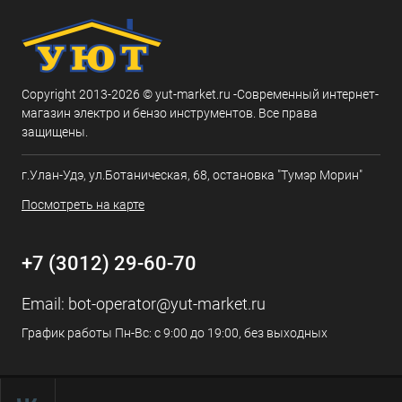
Copyright 2013-2026 © yut-market.ru -Современный интернет-
магазин электро и бензо инструментов. Все права
защищены.
г.Улан-Удэ, ул.Ботаническая, 68, остановка "Тумэр Морин"
Посмотреть на карте
+7 (3012) 29-60-70
Email:
bot-operator@yut-market.ru
График работы Пн-Вс: с 9:00 до 19:00, без выходных