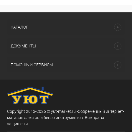
КАТАЛОГ
ДОКУМЕНТЫ
ПОМОЩЬ И СЕРВИСЫ
Copyright 2013-2026 © yut-market.ru -Современный интернет-
магазин электро и бензо инструментов. Все права
защищены.