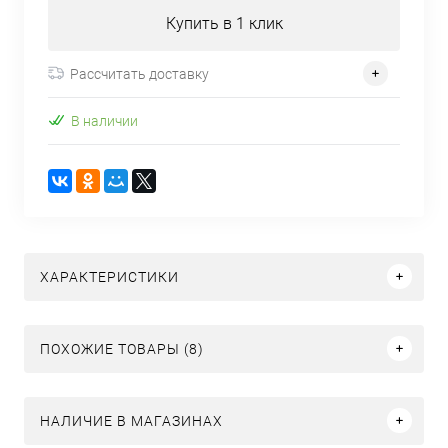
Купить в 1 клик
Рассчитать доставку
В наличии
ХАРАКТЕРИСТИКИ
ПОХОЖИЕ ТОВАРЫ (8)
НАЛИЧИЕ В МАГАЗИНАХ