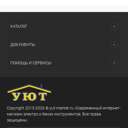
КАТАЛОГ
ДОКУМЕНТЫ
ПОМОЩЬ И СЕРВИСЫ
Copyright 2013-2026 © yut-market.ru -Современный интернет-
магазин электро и бензо инструментов. Все права
защищены.