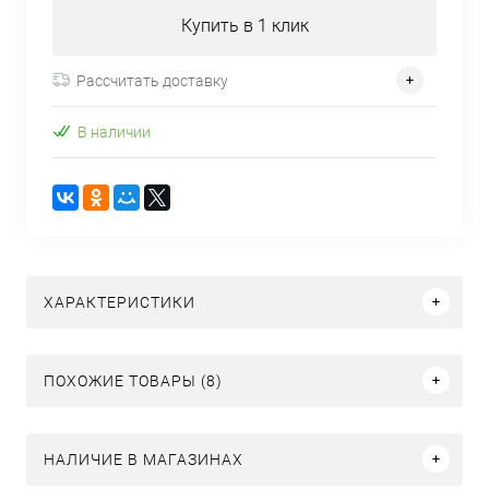
Купить в 1 клик
Рассчитать доставку
В наличии
ХАРАКТЕРИСТИКИ
ПОХОЖИЕ ТОВАРЫ (8)
НАЛИЧИЕ В МАГАЗИНАХ