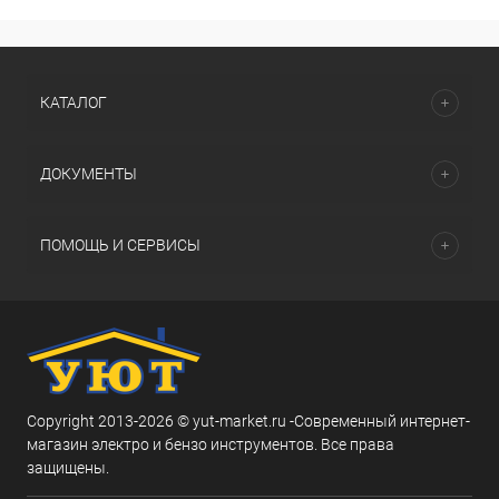
КАТАЛОГ
ДОКУМЕНТЫ
ПОМОЩЬ И СЕРВИСЫ
Copyright 2013-2026 © yut-market.ru -Современный интернет-
магазин электро и бензо инструментов. Все права
защищены.