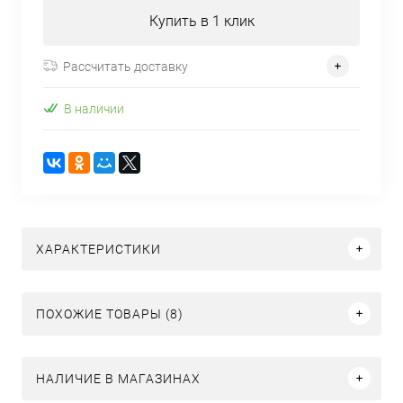
Купить в 1 клик
Рассчитать доставку
В наличии
ХАРАКТЕРИСТИКИ
ПОХОЖИЕ ТОВАРЫ (8)
НАЛИЧИЕ В МАГАЗИНАХ