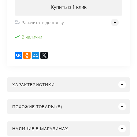
Купить в 1 клик
Рассчитать доставку
В наличии
ХАРАКТЕРИСТИКИ
ПОХОЖИЕ ТОВАРЫ (8)
НАЛИЧИЕ В МАГАЗИНАХ