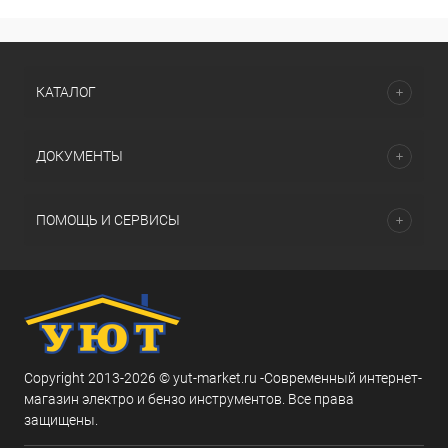
КАТАЛОГ
ДОКУМЕНТЫ
ПОМОЩЬ И СЕРВИСЫ
Copyright 2013-2026 © yut-market.ru -Современный интернет-
магазин электро и бензо инструментов. Все права
защищены.