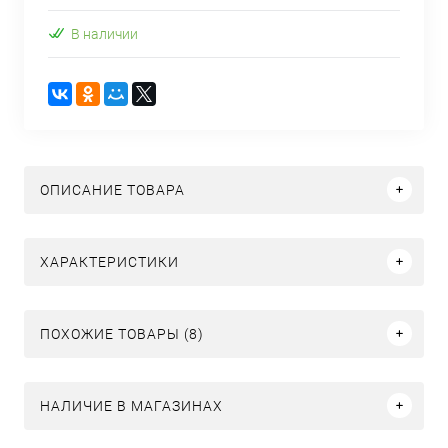
В наличии
ОПИСАНИЕ ТОВАРА
ХАРАКТЕРИСТИКИ
ПОХОЖИЕ ТОВАРЫ (8)
НАЛИЧИЕ В МАГАЗИНАХ