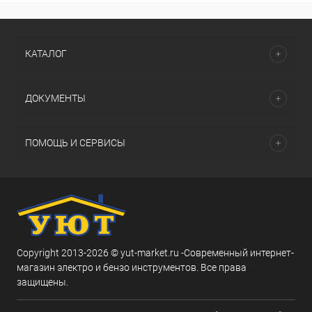
КАТАЛОГ
ДОКУМЕНТЫ
ПОМОЩЬ И СЕРВИСЫ
Copyright 2013-2026 © yut-market.ru -Современный интернет-
магазин электро и бензо инструментов. Все права
защищены.