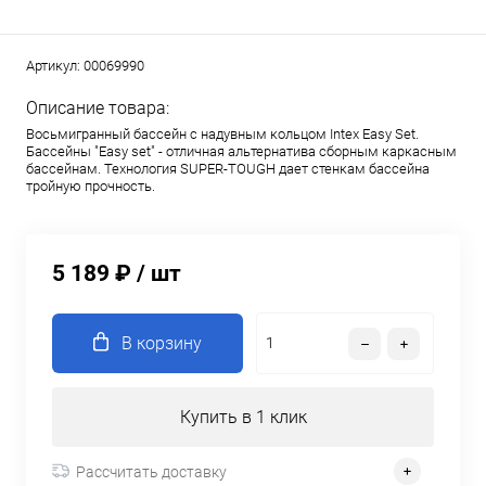
Артикул:
00069990
Описание товара:
Восьмигранный бассейн с надувным кольцом Intex Easy Set.
Бассейны "Easy set" - отличная альтернатива сборным каркасным
бассейнам. Технология SUPER-TOUGH дает стенкам бассейна
тройную прочность.
5 189 ₽
/ шт
В корзину
Купить в 1 клик
Рассчитать доставку