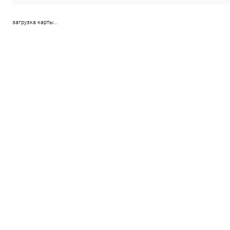
загрузка карты...