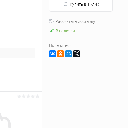
Купить в 1 клик
Рассчитать доставку
В наличии
Поделиться