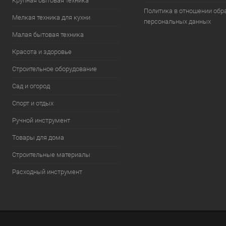
Крупная бытовая техника
Политика в отношении обр
Мелкая техника для кухни
персональных данных
Малая бытовая техника
Красота и здоровье
Строительное оборудование
Сад и огород
Спорт и отдых
Ручной инструмент
Товары для дома
Строительные материалы
Расходный инструмент