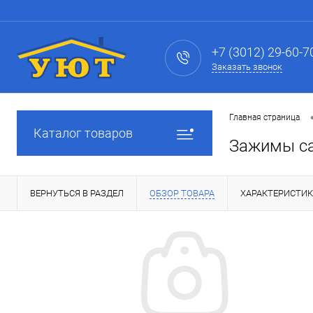
+7 (3012) 29-60-7
Заказать звонок
Главная страница
Каталог товаров
Зажимы са
ВЕРНУТЬСЯ В РАЗДЕЛ
ОБЗОР ТОВАРА
ХАРАКТЕРИСТИ