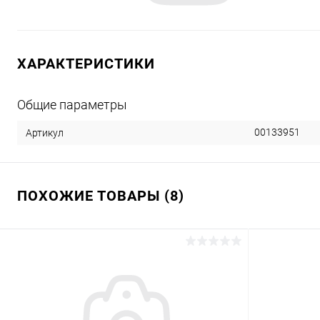
ХАРАКТЕРИСТИКИ
Общие параметры
00133951
Артикул
ПОХОЖИЕ ТОВАРЫ (8)