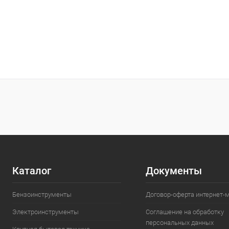
Каталог
Документы
Бензоинструменты
Договор-оферта интернет-
Электроинструменты
Соглашение на обработку
персональных данных