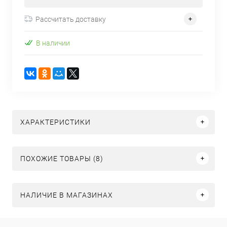
Рассчитать доставку
В наличии
ХАРАКТЕРИСТИКИ
ПОХОЖИЕ ТОВАРЫ (8)
НАЛИЧИЕ В МАГАЗИНАХ