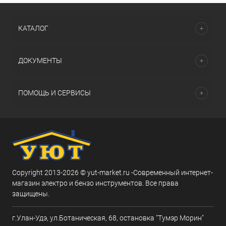
КАТАЛОГ
ДОКУМЕНТЫ
ПОМОЩЬ И СЕРВИСЫ
Copyright 2013-2026 © yut-market.ru -Современный интернет-
магазин электро и бензо инструментов. Все права
защищены.
г.Улан-Удэ, ул.Ботаническая, 68, остановка "Тумэр Морин"