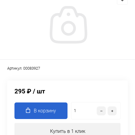
Артикул:
00083927
295 ₽
/ шт
В корзину
Купить в 1 клик