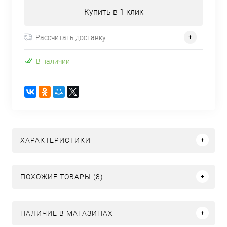
Купить в 1 клик
Рассчитать доставку
В наличии
ХАРАКТЕРИСТИКИ
ПОХОЖИЕ ТОВАРЫ (8)
НАЛИЧИЕ В МАГАЗИНАХ