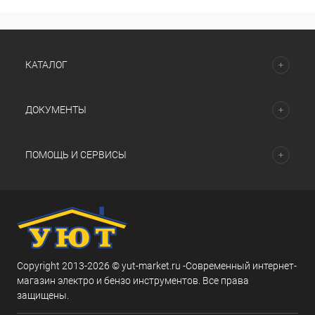
КАТАЛОГ
ДОКУМЕНТЫ
ПОМОЩЬ И СЕРВИСЫ
Copyright 2013-2026 © yut-market.ru -Современный интернет-
магазин электро и бензо инструментов. Все права
защищены.