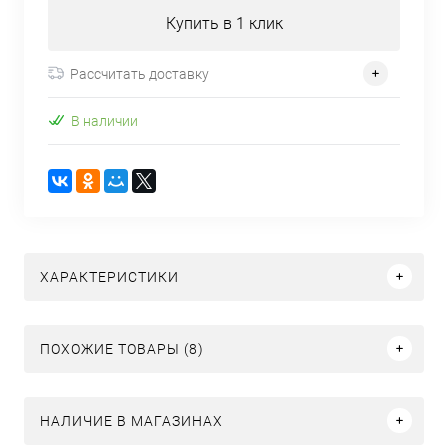
Купить в 1 клик
Рассчитать доставку
В наличии
ХАРАКТЕРИСТИКИ
ПОХОЖИЕ ТОВАРЫ (8)
НАЛИЧИЕ В МАГАЗИНАХ