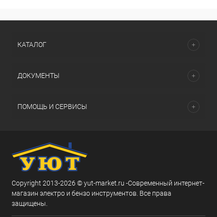
КАТАЛОГ
ДОКУМЕНТЫ
ПОМОЩЬ И СЕРВИСЫ
Copyright 2013-2026 © yut-market.ru -Современный интернет-
магазин электро и бензо инструментов. Все права
защищены.