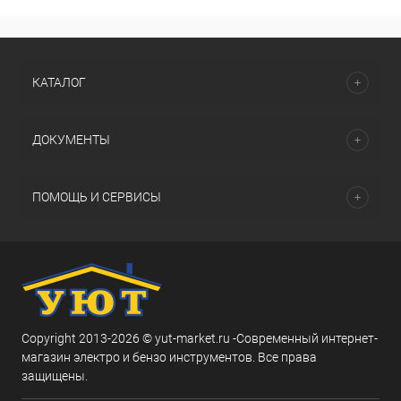
КАТАЛОГ
ДОКУМЕНТЫ
ПОМОЩЬ И СЕРВИСЫ
Copyright 2013-2026 © yut-market.ru -Современный интернет-
магазин электро и бензо инструментов. Все права
защищены.