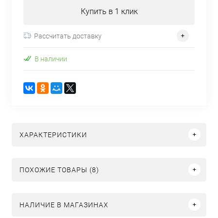
Купить в 1 клик
Рассчитать доставку
В наличии
ХАРАКТЕРИСТИКИ
ПОХОЖИЕ ТОВАРЫ (8)
НАЛИЧИЕ В МАГАЗИНАХ