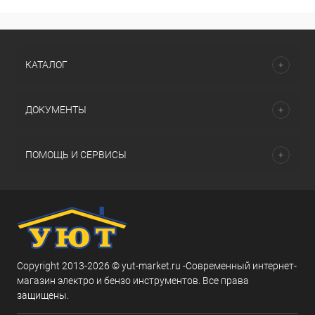
КАТАЛОГ
ДОКУМЕНТЫ
ПОМОЩЬ И СЕРВИСЫ
Copyright 2013-2026 © yut-market.ru -Современный интернет-
магазин электро и бензо инструментов. Все права
защищены.