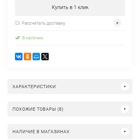
Купить в 1 клик
Рассчитать доставку
В наличии
ХАРАКТЕРИСТИКИ
ПОХОЖИЕ ТОВАРЫ (8)
НАЛИЧИЕ В МАГАЗИНАХ