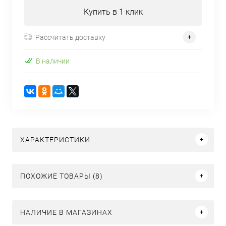
Купить в 1 клик
Рассчитать доставку
В наличии
ХАРАКТЕРИСТИКИ
ПОХОЖИЕ ТОВАРЫ (8)
НАЛИЧИЕ В МАГАЗИНАХ