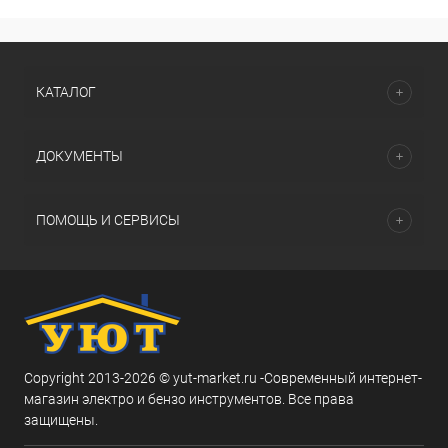
КАТАЛОГ
ДОКУМЕНТЫ
ПОМОЩЬ И СЕРВИСЫ
Copyright 2013-2026 © yut-market.ru -Современный интернет-
магазин электро и бензо инструментов. Все права
защищены.