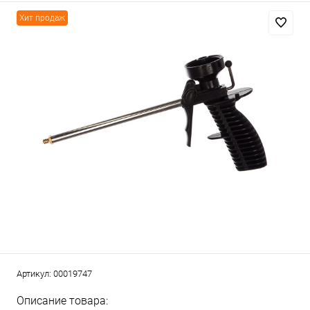
Хит продаж
Артикул:
00019747
Описание товара: