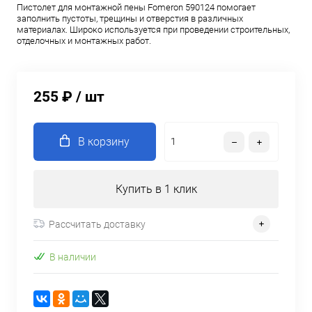
Пистолет для монтажной пены Fomeron 590124 помогает
заполнить пустоты, трещины и отверстия в различных
материалах. Широко используется при проведении строительных,
отделочных и монтажных работ.
255 ₽
/ шт
В корзину
Купить в 1 клик
Рассчитать доставку
В наличии