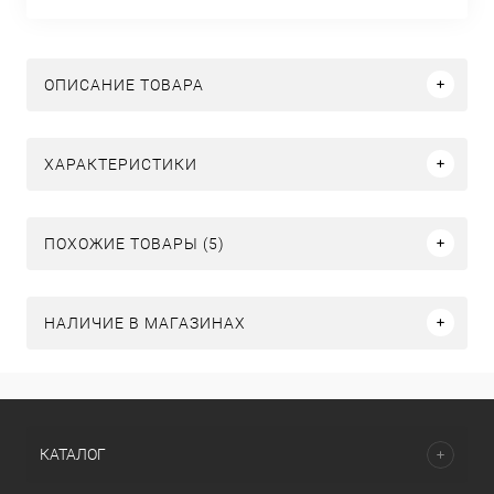
ОПИСАНИЕ ТОВАРА
ХАРАКТЕРИСТИКИ
ПОХОЖИЕ ТОВАРЫ (5)
НАЛИЧИЕ В МАГАЗИНАХ
КАТАЛОГ