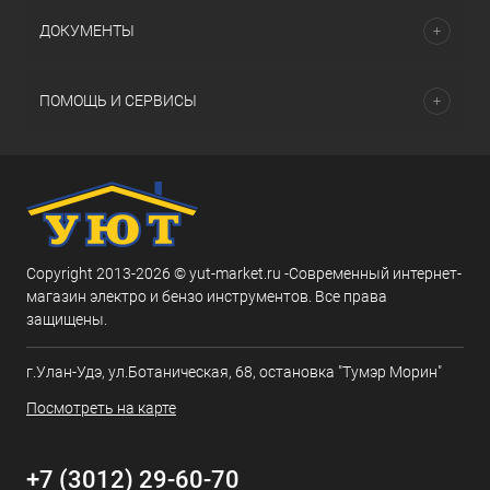
ДОКУМЕНТЫ
ПОМОЩЬ И СЕРВИСЫ
Copyright 2013-2026 © yut-market.ru -Современный интернет-
магазин электро и бензо инструментов. Все права
защищены.
г.Улан-Удэ, ул.Ботаническая, 68, остановка "Тумэр Морин"
Посмотреть на карте
+7 (3012) 29-60-70