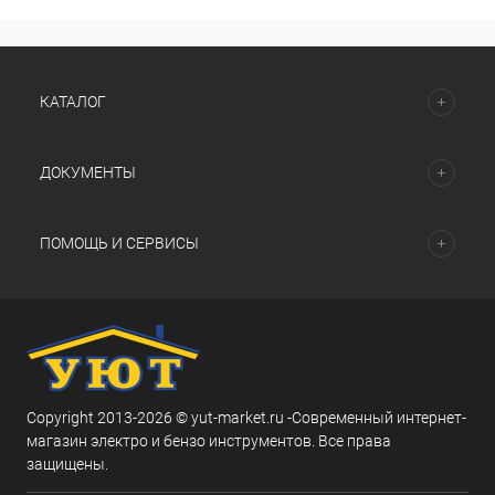
КАТАЛОГ
ДОКУМЕНТЫ
ПОМОЩЬ И СЕРВИСЫ
Copyright 2013-2026 © yut-market.ru -Современный интернет-
магазин электро и бензо инструментов. Все права
защищены.