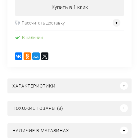
Купить в 1 клик
Рассчитать доставку
В наличии
ХАРАКТЕРИСТИКИ
ПОХОЖИЕ ТОВАРЫ (8)
НАЛИЧИЕ В МАГАЗИНАХ