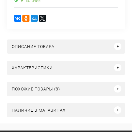
В наличии
ОПИСАНИЕ ТОВАРА
ХАРАКТЕРИСТИКИ
ПОХОЖИЕ ТОВАРЫ (8)
НАЛИЧИЕ В МАГАЗИНАХ