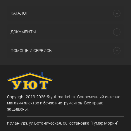
КАТАЛОГ
ДОКУМЕНТЫ
ПОМОЩЬ И СЕРВИСЫ
Copyright 2013-2026 © yut-market.ru -Современный интернет-
магазин электро и бензо инструментов. Все права
защищены.
г.Улан-Удэ, ул.Ботаническая, 68, остановка "Тумэр Морин"