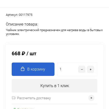
Артикул:
00117975
Описание товара:
Чайник электрический предназначен для нагрева воды в бытовых
условиях.
668 ₽
/ шт
В корзину
Купить в 1 клик
Рассчитать доставку