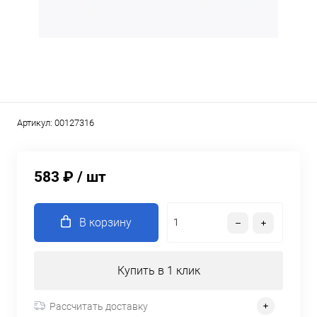
Артикул:
00127316
583 ₽
/ шт
В корзину
Купить в 1 клик
Рассчитать доставку