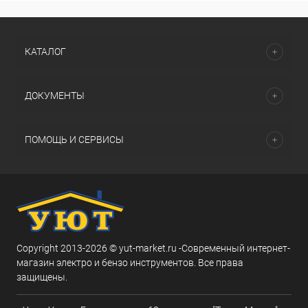
КАТАЛОГ
ДОКУМЕНТЫ
ПОМОЩЬ И СЕРВИСЫ
Copyright 2013-2026 © yut-market.ru -Современный интернет-
магазин электро и бензо инструментов. Все права
защищены.