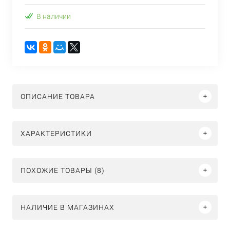
В наличии
ОПИСАНИЕ ТОВАРА
ХАРАКТЕРИСТИКИ
ПОХОЖИЕ ТОВАРЫ (8)
НАЛИЧИЕ В МАГАЗИНАХ