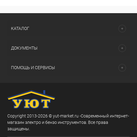
КАТАЛОГ
ДОКУМЕНТЫ
ПОМОЩЬ И СЕРВИСЫ
Copyright 2013-2026 © yut-market.ru -Современный интернет-
магазин электро и бензо инструментов. Все права
защищены.