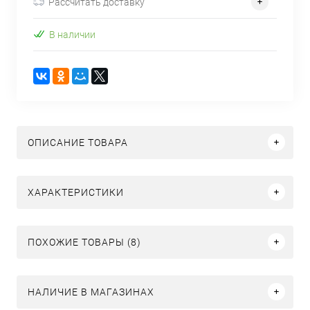
Рассчитать доставку
В наличии
ОПИСАНИЕ ТОВАРА
ХАРАКТЕРИСТИКИ
ПОХОЖИЕ ТОВАРЫ (8)
НАЛИЧИЕ В МАГАЗИНАХ