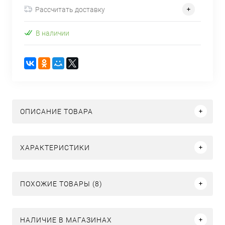
Рассчитать доставку
В наличии
ОПИСАНИЕ ТОВАРА
ХАРАКТЕРИСТИКИ
ПОХОЖИЕ ТОВАРЫ (8)
НАЛИЧИЕ В МАГАЗИНАХ