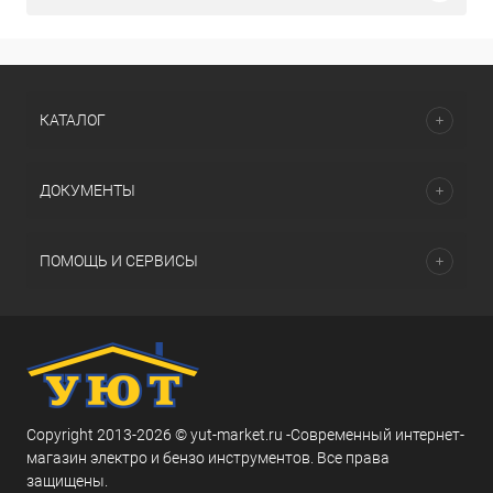
КАТАЛОГ
ДОКУМЕНТЫ
ПОМОЩЬ И СЕРВИСЫ
Copyright 2013-2026 © yut-market.ru -Современный интернет-
магазин электро и бензо инструментов. Все права
защищены.