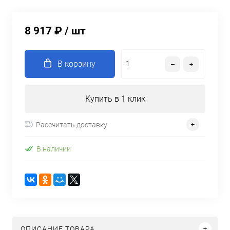
8 917 ₽
/ шт
В корзину
Купить в 1 клик
Рассчитать доставку
В наличии
ОПИСАНИЕ ТОВАРА