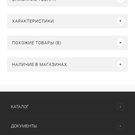
ХАРАКТЕРИСТИКИ
ПОХОЖИЕ ТОВАРЫ (8)
НАЛИЧИЕ В МАГАЗИНАХ
КАТАЛОГ
ДОКУМЕНТЫ