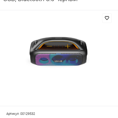
Артикул:
00129532