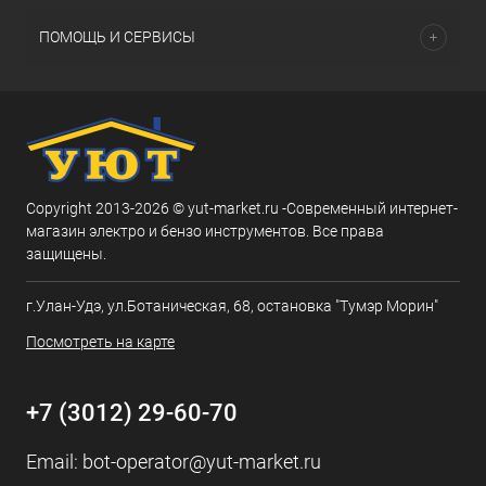
ПОМОЩЬ И СЕРВИСЫ
Copyright 2013-2026 © yut-market.ru -Современный интернет-
магазин электро и бензо инструментов. Все права
защищены.
г.Улан-Удэ, ул.Ботаническая, 68, остановка "Тумэр Морин"
Посмотреть на карте
+7 (3012) 29-60-70
Email:
bot-operator@yut-market.ru