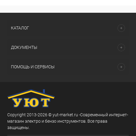
КАТАЛОГ
ДОКУМЕНТЫ
ПОМОЩЬ И СЕРВИСЫ
Copyright 2013-2026 © yut-market.ru -Современный интернет-
магазин электро и бензо инструментов. Все права
защищены.