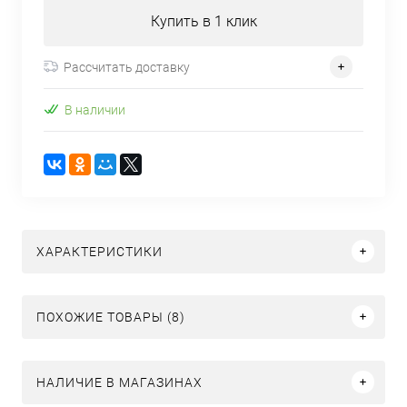
Купить в 1 клик
Рассчитать доставку
В наличии
ХАРАКТЕРИСТИКИ
ПОХОЖИЕ ТОВАРЫ (8)
НАЛИЧИЕ В МАГАЗИНАХ