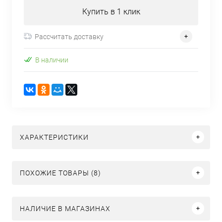
Купить в 1 клик
Рассчитать доставку
В наличии
ХАРАКТЕРИСТИКИ
ПОХОЖИЕ ТОВАРЫ (8)
НАЛИЧИЕ В МАГАЗИНАХ