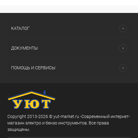
КАТАЛОГ
ДОКУМЕНТЫ
ПОМОЩЬ И СЕРВИСЫ
Copyright 2013-2026 © yut-market.ru -Современный интернет-
магазин электро и бензо инструментов. Все права
защищены.