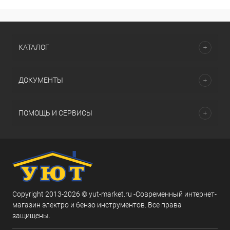
КАТАЛОГ
ДОКУМЕНТЫ
ПОМОЩЬ И СЕРВИСЫ
Copyright 2013-2026 © yut-market.ru -Современный интернет-
магазин электро и бензо инструментов. Все права
защищены.