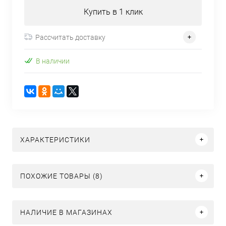
Купить в 1 клик
Рассчитать доставку
В наличии
ХАРАКТЕРИСТИКИ
ПОХОЖИЕ ТОВАРЫ (8)
НАЛИЧИЕ В МАГАЗИНАХ