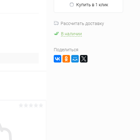
Купить в 1 клик
Рассчитать доставку
В наличии
Поделиться