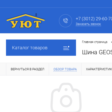
+7 (3012) 29-60-7
Заказать звонок
Главная страница
Каталог товаров
Шина GEOS 
ВЕРНУТЬСЯ В РАЗДЕЛ
ОБЗОР ТОВАРА
ХАРАКТЕРИСТИ