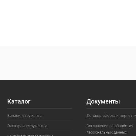
Каталог
Документы
Бензоинструменты
Договор-оферта интернет-
Электроинструменты
Соглашение на обработку
персональных данных