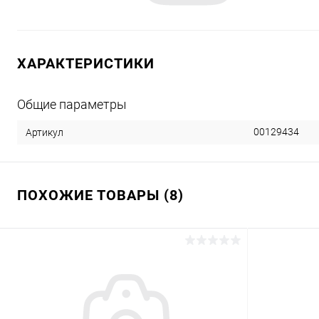
ХАРАКТЕРИСТИКИ
Общие параметры
00129434
Артикул
ПОХОЖИЕ ТОВАРЫ (8)