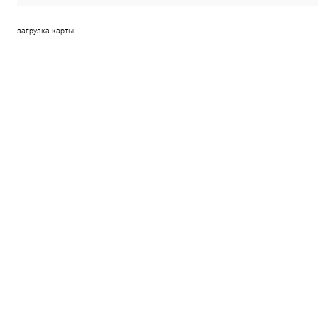
загрузка карты...