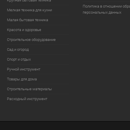
Крупная бытовая техника
Политика в отношении обр
Мелкая техника для кухни
персональных данных
Малая бытовая техника
Красота и здоровье
Строительное оборудование
Сад и огород
Спорт и отдых
Ручной инструмент
Товары для дома
Строительные материалы
Расходный инструмент