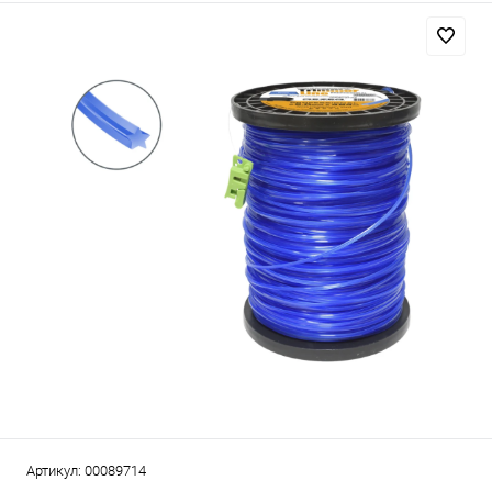
Артикул:
00089714