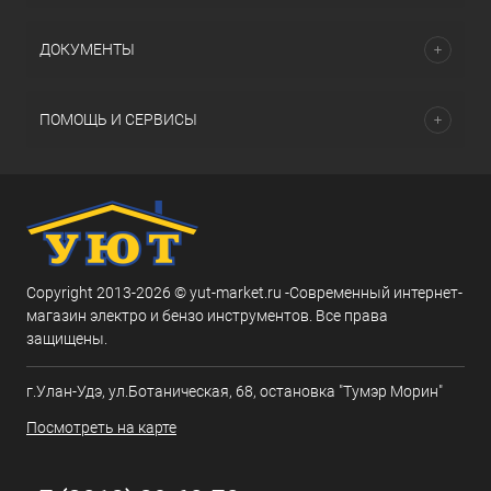
ДОКУМЕНТЫ
ПОМОЩЬ И СЕРВИСЫ
Copyright 2013-2026 © yut-market.ru -Современный интернет-
магазин электро и бензо инструментов. Все права
защищены.
г.Улан-Удэ, ул.Ботаническая, 68, остановка "Тумэр Морин"
Посмотреть на карте