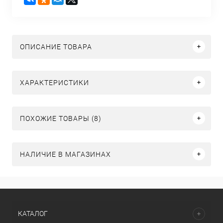
ОПИСАНИЕ ТОВАРА
ХАРАКТЕРИСТИКИ
ПОХОЖИЕ ТОВАРЫ (8)
НАЛИЧИЕ В МАГАЗИНАХ
КАТАЛОГ