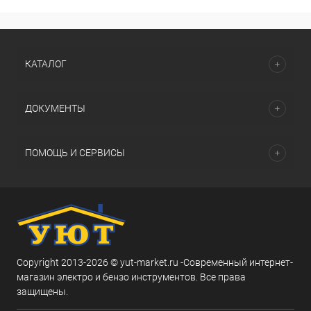
КАТАЛОГ
ДОКУМЕНТЫ
ПОМОЩЬ И СЕРВИСЫ
Copyright 2013-2026 © yut-market.ru -Современный интернет-
магазин электро и бензо инструментов. Все права
защищены.