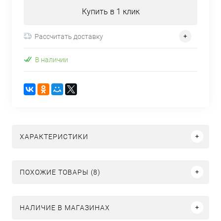
Купить в 1 клик
Рассчитать доставку
В наличии
ХАРАКТЕРИСТИКИ
ПОХОЖИЕ ТОВАРЫ (8)
НАЛИЧИЕ В МАГАЗИНАХ