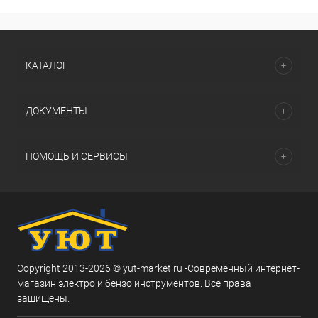
КАТАЛОГ
ДОКУМЕНТЫ
ПОМОЩЬ И СЕРВИСЫ
Copyright 2013-2026 © yut-market.ru -Современный интернет-
магазин электро и бензо инструментов. Все права
защищены.