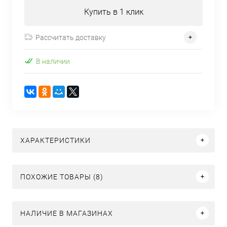
Купить в 1 клик
Рассчитать доставку
В наличии
ХАРАКТЕРИСТИКИ
ПОХОЖИЕ ТОВАРЫ (8)
НАЛИЧИЕ В МАГАЗИНАХ