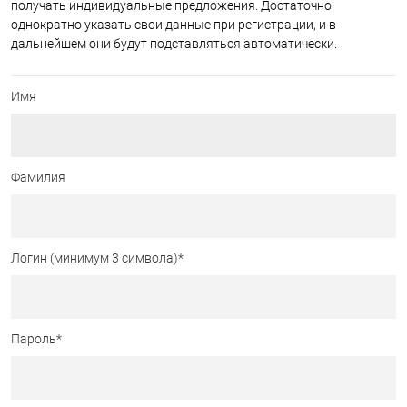
получать индивидуальные предложения. Достаточно
однократно указать свои данные при регистрации, и в
дальнейшем они будут подставляться автоматически.
Имя
Фамилия
Логин (минимум 3 символа)
*
Пароль
*