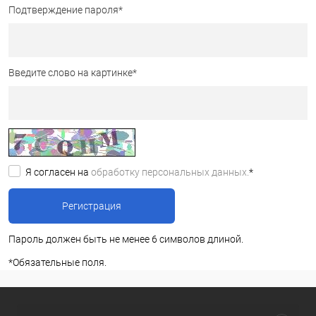
Подтверждение пароля
*
Введите слово на картинке
*
Я согласен на
обработку персональных данных.
*
Пароль должен быть не менее 6 символов длиной.
*
Обязательные поля.