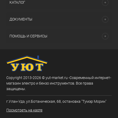
КАТАЛОГ
ДОКУМЕНТЫ
ПОМОЩЬ И СЕРВИСЫ
Copyright 2013-2026 © yut-market.ru -Современный интернет-
магазин электро и бензо инструментов. Все права
защищены.
г.Улан-Удэ, ул.Ботаническая, 68, остановка "Тумэр Морин"
Посмотреть на карте