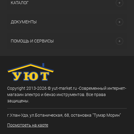
КАТАЛОГ
ДОКУМЕНТЫ
ПОМОЩЬ И СЕРВИСЫ
Copyright 2013-2026 © yut-market.ru -Современный интернет-
магазин электро и бензо инструментов. Все права
защищены.
г.Улан-Удэ, ул.Ботаническая, 68, остановка "Тумэр Морин"
Посмотреть на карте