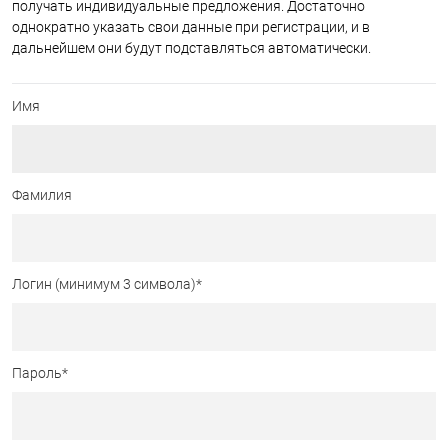
получать индивидуальные предложения. Достаточно
однократно указать свои данные при регистрации, и в
дальнейшем они будут подставляться автоматически.
Имя
Фамилия
Логин (минимум 3 символа)
*
Пароль
*