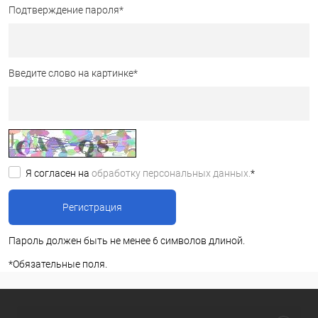
Подтверждение пароля
*
Введите слово на картинке
*
Я согласен на
обработку персональных данных.
*
Пароль должен быть не менее 6 символов длиной.
*
Обязательные поля.