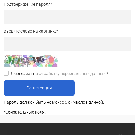
Подтверждение пароля
*
Введите слово на картинке
*
Я согласен на
обработку персональных данных.
*
Пароль должен быть не менее 6 символов длиной.
*
Обязательные поля.