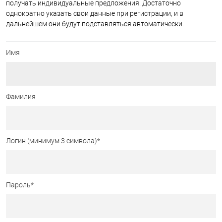
получать индивидуальные предложения. Достаточно
однократно указать свои данные при регистрации, и в
дальнейшем они будут подставляться автоматически.
Имя
Фамилия
Логин (минимум 3 символа)
*
Пароль
*