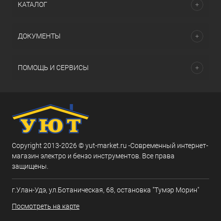
КАТАЛОГ
ДОКУМЕНТЫ
ПОМОЩЬ И СЕРВИСЫ
Copyright 2013-2026 © yut-market.ru -Современный интернет-
магазин электро и бензо инструментов. Все права
защищены.
г.Улан-Удэ, ул.Ботаническая, 68, остановка "Тумэр Морин"
Посмотреть на карте