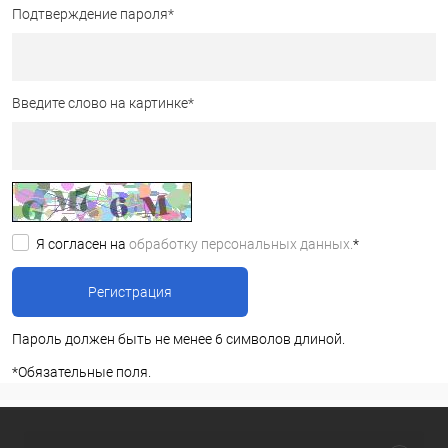
Подтверждение пароля
*
Введите слово на картинке
*
Я согласен на
обработку персональных данных.
*
Пароль должен быть не менее 6 символов длиной.
*
Обязательные поля.