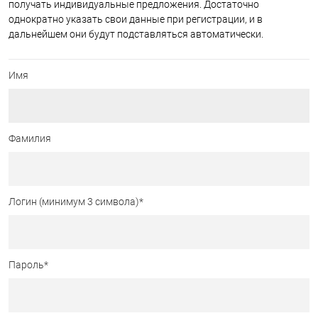
получать индивидуальные предложения. Достаточно
однократно указать свои данные при регистрации, и в
дальнейшем они будут подставляться автоматически.
Имя
Фамилия
Логин (минимум 3 символа)
*
Пароль
*