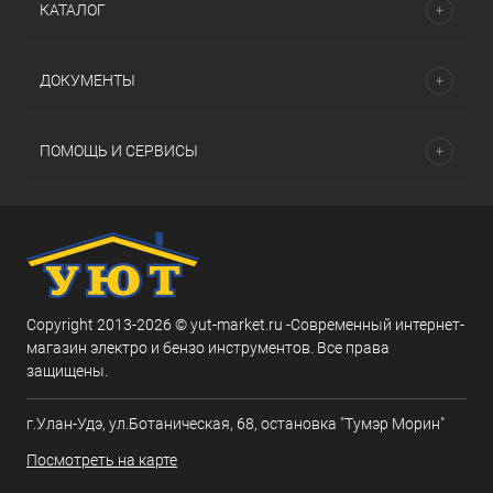
КАТАЛОГ
ДОКУМЕНТЫ
ПОМОЩЬ И СЕРВИСЫ
Copyright 2013-2026 © yut-market.ru -Современный интернет-
магазин электро и бензо инструментов. Все права
защищены.
г.Улан-Удэ, ул.Ботаническая, 68, остановка "Тумэр Морин"
Посмотреть на карте