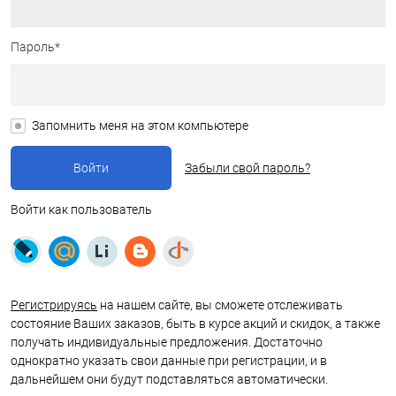
Пароль*
Запомнить меня на этом компьютере
Забыли свой пароль?
Войти как пользователь
Регистрируясь
на нашем сайте, вы сможете отслеживать
состояние Ваших заказов, быть в курсе акций и скидок, а также
получать индивидуальные предложения. Достаточно
однократно указать свои данные при регистрации, и в
дальнейшем они будут подставляться автоматически.