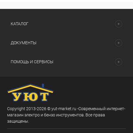
КАТАЛОГ
ДОКУМЕНТЫ
ПОМОЩЬ И СЕРВИСЫ
Copyright 2013-2026 © yut-market.ru -Современный интернет-
магазин электро и бензо инструментов. Все права
защищены.