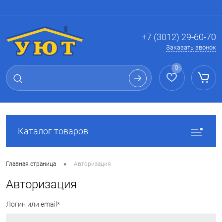
Вход
Регистрация
+7 (3012) 29-60-70
Заказать звонок
0
Каталог товаров
•
Главная страница
Авторизация
Авторизация
Логин или email*