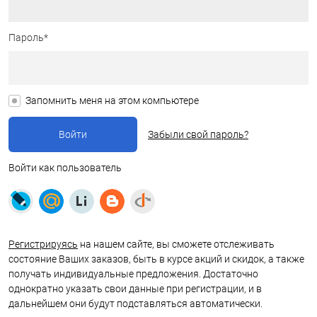
Пароль*
Запомнить меня на этом компьютере
Забыли свой пароль?
Войти как пользователь
Регистрируясь
на нашем сайте, вы сможете отслеживать
состояние Ваших заказов, быть в курсе акций и скидок, а также
получать индивидуальные предложения. Достаточно
однократно указать свои данные при регистрации, и в
дальнейшем они будут подставляться автоматически.