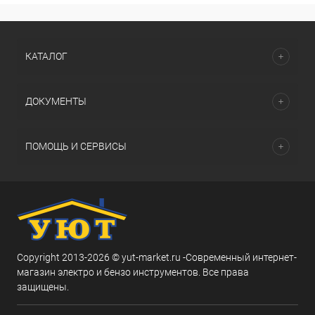
КАТАЛОГ
ДОКУМЕНТЫ
ПОМОЩЬ И СЕРВИСЫ
Copyright 2013-2026 © yut-market.ru -Современный интернет-
магазин электро и бензо инструментов. Все права
защищены.