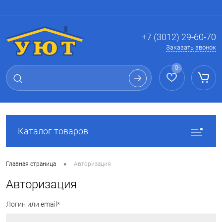
Вход
Регистрация
+7 (3012) 29-60-70
Заказать звонок
0
Каталог товаров
•
Главная страница
Авторизация
Авторизация
Логин или email*