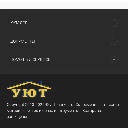
КАТАЛОГ
ДОКУМЕНТЫ
ПОМОЩЬ И СЕРВИСЫ
Copyright 2013-2026 © yut-market.ru -Современный интернет-
магазин электро и бензо инструментов. Все права
защищены.