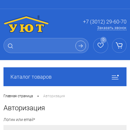
Вход
Регистрация
+7 (3012) 29-60-70
Заказать звонок
0
Каталог товаров
•
Главная страница
Авторизация
Авторизация
Логин или email*