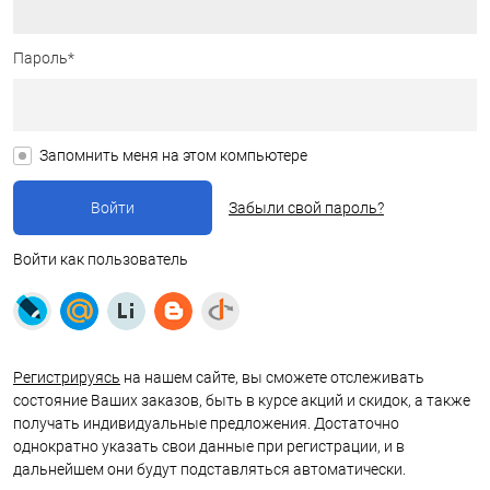
Пароль*
Запомнить меня на этом компьютере
Забыли свой пароль?
Войти как пользователь
Регистрируясь
на нашем сайте, вы сможете отслеживать
состояние Ваших заказов, быть в курсе акций и скидок, а также
получать индивидуальные предложения. Достаточно
однократно указать свои данные при регистрации, и в
дальнейшем они будут подставляться автоматически.