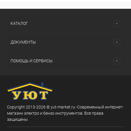
КАТАЛОГ
ДОКУМЕНТЫ
ПОМОЩЬ И СЕРВИСЫ
Copyright 2013-2026 © yut-market.ru -Современный интернет-
магазин электро и бензо инструментов. Все права
защищены.