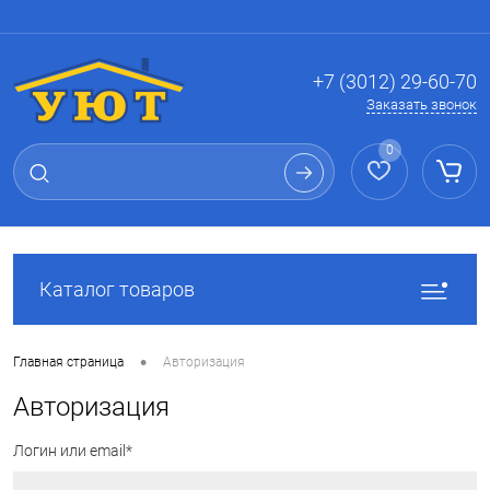
Вход
Регистрация
+7 (3012) 29-60-70
Заказать звонок
0
Каталог товаров
•
Главная страница
Авторизация
Авторизация
Логин или email*