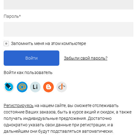
Пароль*
Запомнить меня на этом компьютере
Забыли свой пароль?
Войти как пользователь
Регистрируясь
на нашем сайте, вы сможете отслеживать
состояние Ваших заказов, быть в курсе акций и скидок, а также
получать индивидуальные предложения. Достаточно
однократно указать свои данные при регистрации, и в
дальнейшем они будут подставляться автоматически.