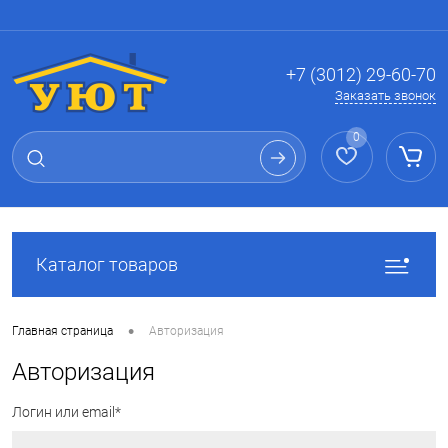
Вход
Регистрация
+7 (3012) 29-60-70
Заказать звонок
0
Каталог товаров
•
Главная страница
Авторизация
Авторизация
Логин или email*