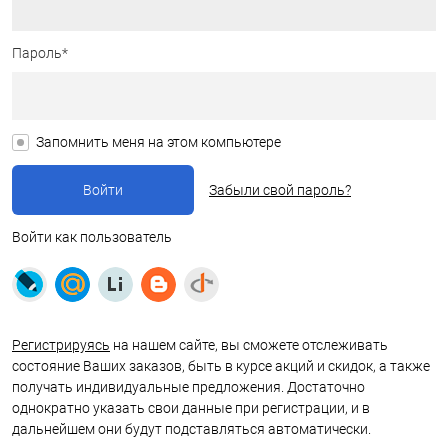
Пароль*
Запомнить меня на этом компьютере
Забыли свой пароль?
Войти как пользователь
Регистрируясь
на нашем сайте, вы сможете отслеживать
состояние Ваших заказов, быть в курсе акций и скидок, а также
получать индивидуальные предложения. Достаточно
однократно указать свои данные при регистрации, и в
дальнейшем они будут подставляться автоматически.