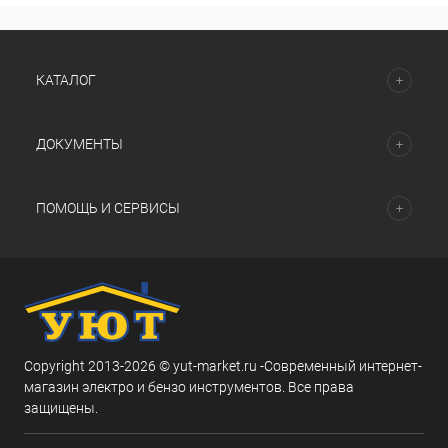
КАТАЛОГ
ДОКУМЕНТЫ
ПОМОЩЬ И СЕРВИСЫ
Copyright 2013-2026 © yut-market.ru -Современный интернет-
магазин электро и бензо инструментов. Все права
защищены.