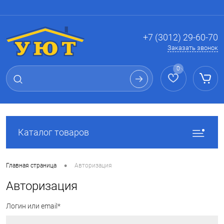
Вход
Регистрация
+7 (3012) 29-60-70
Заказать звонок
0
Каталог товаров
•
Главная страница
Авторизация
Авторизация
Логин или email*