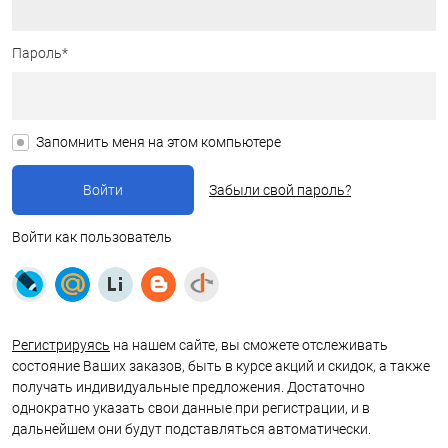
Пароль*
Запомнить меня на этом компьютере
Забыли свой пароль?
Войти как пользователь
Регистрируясь
на нашем сайте, вы сможете отслеживать
состояние Ваших заказов, быть в курсе акций и скидок, а также
получать индивидуальные предложения. Достаточно
однократно указать свои данные при регистрации, и в
дальнейшем они будут подставляться автоматически.