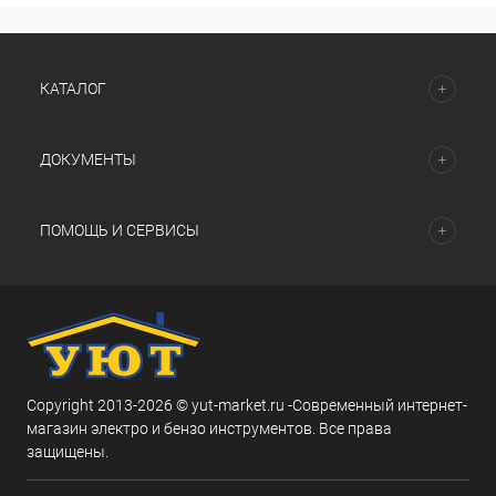
КАТАЛОГ
ДОКУМЕНТЫ
ПОМОЩЬ И СЕРВИСЫ
Copyright 2013-2026 © yut-market.ru -Современный интернет-
магазин электро и бензо инструментов. Все права
защищены.