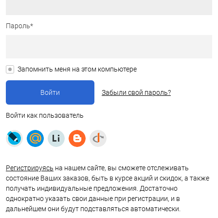
Пароль*
Запомнить меня на этом компьютере
Забыли свой пароль?
Войти как пользователь
Регистрируясь
на нашем сайте, вы сможете отслеживать
состояние Ваших заказов, быть в курсе акций и скидок, а также
получать индивидуальные предложения. Достаточно
однократно указать свои данные при регистрации, и в
дальнейшем они будут подставляться автоматически.