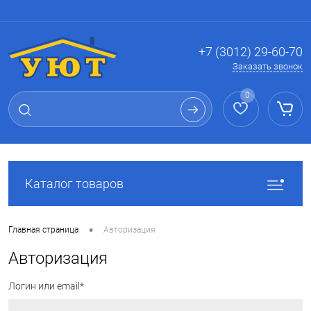
Вход
Регистрация
+7 (3012) 29-60-70
Заказать звонок
0
Каталог товаров
•
Главная страница
Авторизация
Авторизация
Логин или email*