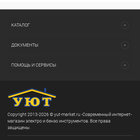
КАТАЛОГ
ДОКУМЕНТЫ
ПОМОЩЬ И СЕРВИСЫ
Copyright 2013-2026 © yut-market.ru -Современный интернет-
магазин электро и бензо инструментов. Все права
защищены.