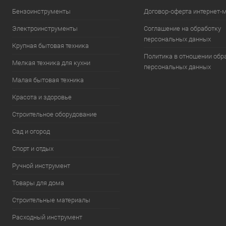
Бензоинструменты
Договор-оферта интернет-
Электроинструменты
Соглашение на обработку
персональных данных
Крупная бытовая техника
Политика в отношении обр
Мелкая техника для кухни
персональных данных
Малая бытовая техника
Красота и здоровье
Строительное оборудование
Сад и огород
Спорт и отдых
Ручной инструмент
Товары для дома
Строительные материалы
Расходный инструмент