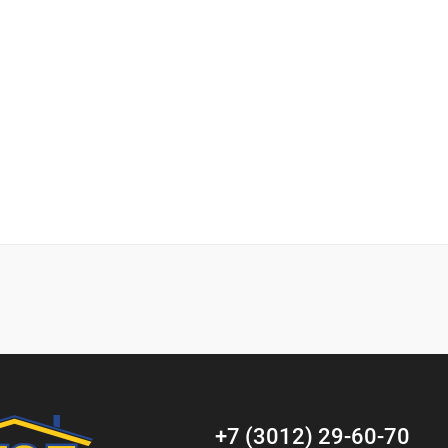
+7 (3012) 29-60-70