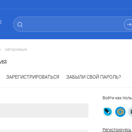
0
•
Авторизация
ия
ЗАРЕГИСТРИРОВАТЬСЯ
ЗАБЫЛИ СВОЙ ПАРОЛЬ?
Войти как пол
Регистрируясь