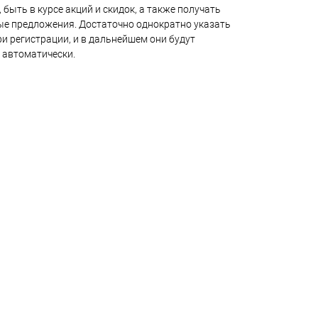
 быть в курсе акций и скидок, а также получать
е предложения. Достаточно однократно указать
и регистрации, и в дальнейшем они будут
 автоматически.