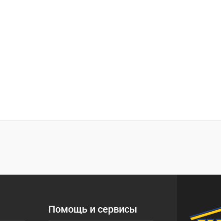
Помощь и сервисы