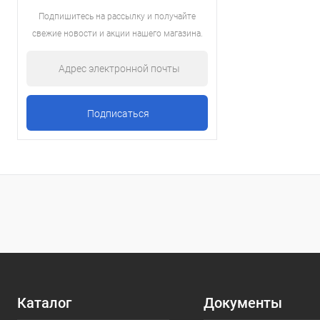
Подпишитесь на рассылку и получайте
свежие новости и акции нашего магазина.
Каталог
Документы