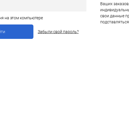
Ваших заказов,
индивидуальны
свои данные пр
ня на этом компьютере
подставляться
Забыли свой пароль?